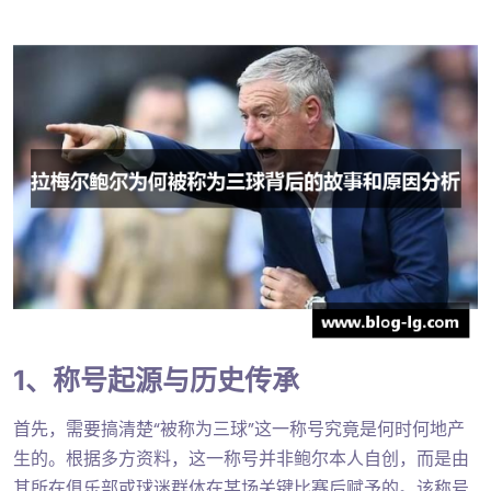
1、称号起源与历史传承
首先，需要搞清楚“被称为三球”这一称号究竟是何时何地产
生的。根据多方资料，这一称号并非鲍尔本人自创，而是由
其所在俱乐部或球迷群体在某场关键比赛后赋予的。该称号