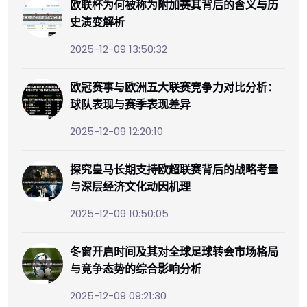
欧联杯为何被称为附加赛其背后的含义与历
史演变解析
2025-12-09 13:50:32
欧冠赛事与欧洲五大联赛竞争力对比分析：
球队表现与赛季表现差异
2025-12-09 12:20:10
探究皇马长期支持欧超联赛背后的战略考量
与深层经济文化动因机理
2025-12-09 10:50:05
冬窗开启时间及其对全球足球转会市场格局
与竞争态势的综合影响分析
2025-12-09 09:21:30