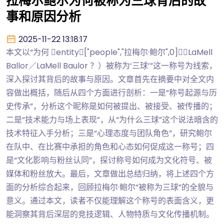
拉梅尔鲍尔为何被称为三球背后的故
事和原因分析
2025-11-22 13:18:17
本文以“为何 entity["people","拉梅尔·鲍尔",0]（LaMell
Ballor／LaMell Baulor ？）被称为‘三球’”这一称号为线索，
深入探讨其背后的故事与原因。文章首先在摘要中对全文内
容做出概括，随后从四个方面进行剖析：一是“称号起源与历
史传承”，分析这个昵称是如何被提出、被接受、被传播的；
二是“技术能力与场上表现”，从“为什么三球”这个说法暗含的
技术特征入手分析；三是“心理态度与团队角色”，研究鲍尔
在队中、在比赛中承担的角色和心态如何促成这一称号；四
是“文化影响与粉丝认同”，探讨称号如何成为文化符号、被
媒体和粉丝放大。最后，文章做出总结归纳，将上述四个方
面的分析综合起来，回顾拉梅尔·鲍尔“被称为三球”的全貌与
意义。通过本文，读者不仅能理解这个称号的表面含义，更
能洞察其背后深层的竞技逻辑、人物特质与文化传播机制。