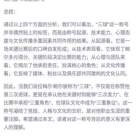
总结：
通过以上四个方面的分析，我们可以看出，“三球”这一称号
并非偶然贴上的标签，而是由称号起源、技术能力、心理态
度与文化传播多重因素共同作用的结果。从起源看，它是一
场关键比赛后的口碑自发形成；从技术表现看，它体现了鲍
尔多元得分、关键阶段决定比赛的能力；从心理与团队来
看，它揭示了他承担责任、扮演核心的角色；从文化传播
看，它反映了媒体、粉丝以及俱乐部共同建构的文化认同。
因此，当我们说拉梅尔·鲍尔被称为“三球”，不仅是在称赞他
曾三次进球，更是在承认他在关键时刻能够“三次发力”、在
比赛中承担“三重角色”、在球队文化中成为“三重象征”。这一
称号凝结了竞技、人格与文化的交织，是对他职业生涯的重
要注脚。希望通过本文，读者对这一称号背后的意义有更深
入的理解。