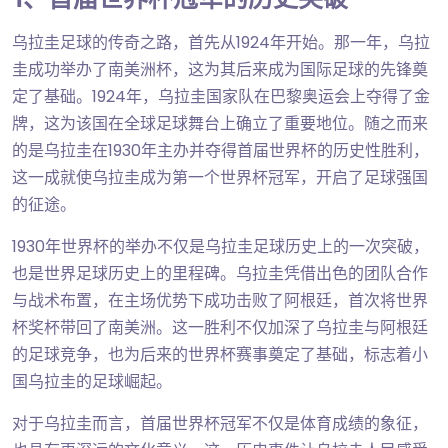
乌拉圭足球的传奇之路，首先从1924年开始。那一年，乌拉
圭成功举办了南美洲杯，这为其后来成为国际足球的先锋奠
定了基础。1924年，乌拉圭国家队在巴黎奥运会上夺得了金
牌，这为该国在全球足球舞台上确立了重要地位。随之而来
的是乌拉圭在1930年主办并夺得首届世界杯的历史性胜利，
这一成就使乌拉圭成为第一个世界杯冠军，开启了足球强国
的征途。
1930年世界杯的举办不仅是乌拉圭足球历史上的一次突破，
也是世界足球历史上的里程碑。乌拉圭凭借出色的团队合作
与战术布置，在主场优势下成功击败了阿根廷，首次将世界
杯奖杯带回了南美洲。这一胜利不仅加深了乌拉圭与阿根廷
的足球竞争，也为后来的世界杯赛事奠定了基础，标志着小
国乌拉圭的足球崛起。
对于乌拉圭而言，首届世界杯冠军不仅是体育成绩的象征，