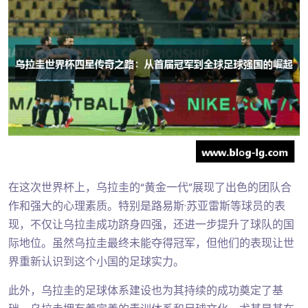
在这次世界杯上，乌拉圭的“黄金一代”展现了出色的团队合
作和强大的心理素质。特别是路易斯·苏亚雷斯等球员的表
现，不仅让乌拉圭成功跻身四强，还进一步提升了球队的国
际地位。虽然乌拉圭最终未能夺得冠军，但他们的表现让世
界重新认识到这个小国的足球实力。
此外，乌拉圭的足球体系建设也为其持续的成功奠定了基