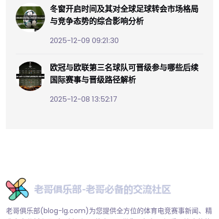
冬窗开启时间及其对全球足球转会市场格局
与竞争态势的综合影响分析
2025-12-09 09:21:30
欧冠与欧联第三名球队可晋级参与哪些后续
国际赛事与晋级路径解析
2025-12-08 13:52:17
老哥俱乐部(blog-lg.com)为您提供全方位的体育电竞赛事新闻、精