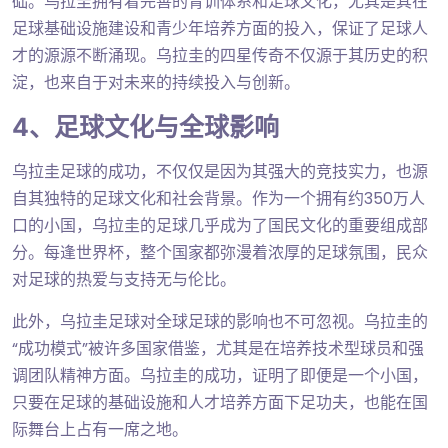
础。乌拉圭拥有着完善的青训体系和足球文化，尤其是其在
足球基础设施建设和青少年培养方面的投入，保证了足球人
才的源源不断涌现。乌拉圭的四星传奇不仅源于其历史的积
淀，也来自于对未来的持续投入与创新。
4、足球文化与全球影响
乌拉圭足球的成功，不仅仅是因为其强大的竞技实力，也源
自其独特的足球文化和社会背景。作为一个拥有约350万人
口的小国，乌拉圭的足球几乎成为了国民文化的重要组成部
分。每逢世界杯，整个国家都弥漫着浓厚的足球氛围，民众
对足球的热爱与支持无与伦比。
此外，乌拉圭足球对全球足球的影响也不可忽视。乌拉圭的
“成功模式”被许多国家借鉴，尤其是在培养技术型球员和强
调团队精神方面。乌拉圭的成功，证明了即便是一个小国，
只要在足球的基础设施和人才培养方面下足功夫，也能在国
际舞台上占有一席之地。