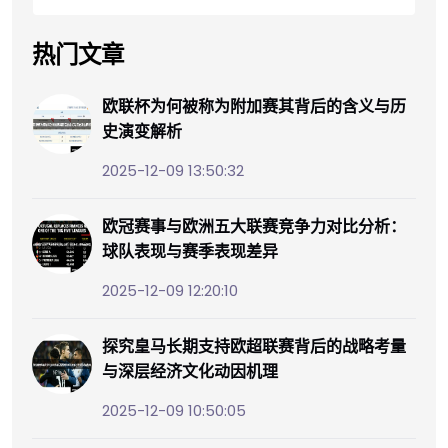
热门文章
欧联杯为何被称为附加赛其背后的含义与历
史演变解析
2025-12-09 13:50:32
欧冠赛事与欧洲五大联赛竞争力对比分析：
球队表现与赛季表现差异
2025-12-09 12:20:10
探究皇马长期支持欧超联赛背后的战略考量
与深层经济文化动因机理
2025-12-09 10:50:05