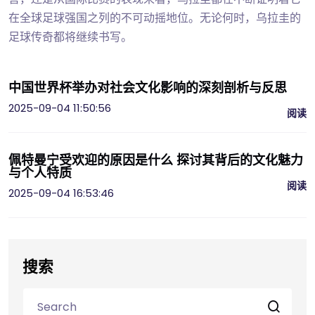
在全球足球强国之列的不可动摇地位。无论何时，乌拉圭的
足球传奇都将继续书写。
中国世界杯举办对社会文化影响的深刻剖析与反思
2025-09-04 11:50:56
阅读
佩特曼宁受欢迎的原因是什么 探讨其背后的文化魅力
与个人特质
阅读
2025-09-04 16:53:46
搜索