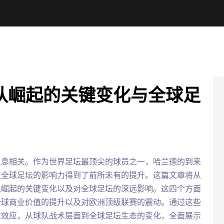
队崛起的关键变化与全球足
息息相关。作为世界足坛最顶尖的球员之一，哈兰德的到来
在全球足坛的影响力得到了前所未有的提升。这篇文章将从
队崛起的关键变化以及对全球足坛的深远影响。这四个方面
全球商业价值的提升以及对欧洲顶级联赛的震动。通过这些
重效应，从球队战术层面到全球足坛生态的变化，全面展示