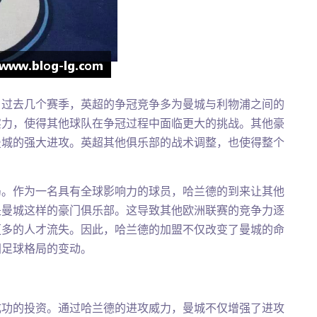
。过去几个赛季，英超的争冠竞争多为曼城与利物浦之间的
实力，使得其他球队在争冠过程中面临更大的挑战。其他豪
曼城的强大进攻。英超其他俱乐部的战术调整，也使得整个
局。作为一名具有全球影响力的球员，哈兰德的到来让其他
是曼城这样的豪门俱乐部。这导致其他欧洲联赛的竞争力逐
更多的人才流失。因此，哈兰德的加盟不仅改变了曼城的命
洲足球格局的变动。
成功的投资。通过哈兰德的进攻威力，曼城不仅增强了进攻