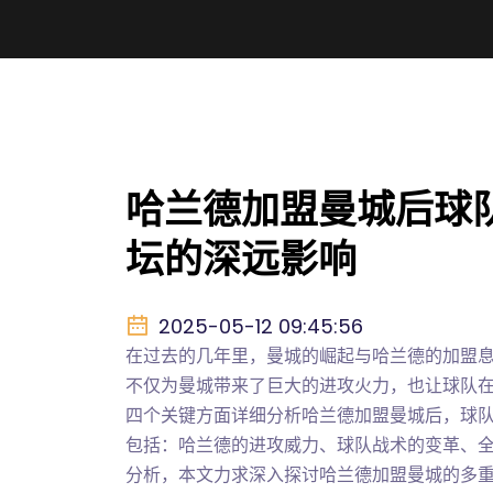
哈兰德加盟曼城后球
坛的深远影响
2025-05-12 09:45:56
在过去的几年里，曼城的崛起与哈兰德的加盟
不仅为曼城带来了巨大的进攻火力，也让球队
四个关键方面详细分析哈兰德加盟曼城后，球
包括：哈兰德的进攻威力、球队战术的变革、
分析，本文力求深入探讨哈兰德加盟曼城的多