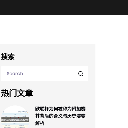
搜索
热门文章
欧联杯为何被称为附加赛
其背后的含义与历史演变
解析