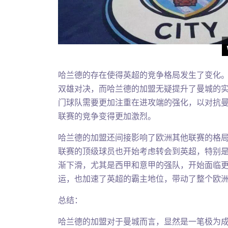
哈兰德的存在使得英超的竞争格局发生了变化
双雄对决，而哈兰德的加盟无疑提升了曼城的
门球队需要更加注重在进攻端的强化，以对抗
联赛的竞争变得更加激烈。
哈兰德的加盟还间接影响了欧洲其他联赛的格
联赛的顶级球员也开始考虑转会到英超，特别
渐下滑，尤其是西甲和意甲的强队，开始面临
运，也加速了英超的霸主地位，带动了整个欧
总结：
哈兰德的加盟对于曼城而言，显然是一笔极为