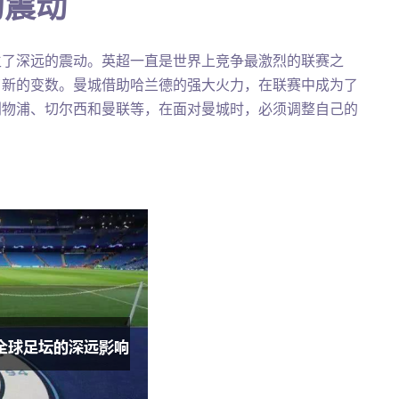
的震动
生了深远的震动。英超一直是世界上竞争最激烈的联赛之
了新的变数。曼城借助哈兰德的强大火力，在联赛中成为了
利物浦、切尔西和曼联等，在面对曼城时，必须调整自己的