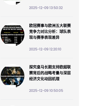
2025-12-09 13:50:32
欧冠赛事与欧洲五大联赛
竞争力对比分析：球队表
现与赛季表现差异
2025-12-09 12:20:10
探究皇马长期支持欧超联
赛背后的战略考量与深层
经济文化动因机理
2025-12-09 10:50:05