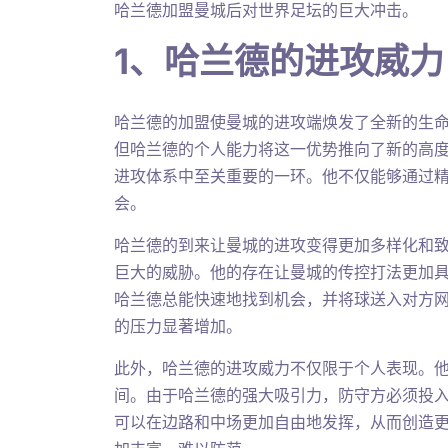
哈兰德加盟曼城后对世界足坛的巨大冲击。
1、哈兰德的进攻威力
哈兰德的加盟使曼城的进攻端焕发了全新的生
但哈兰德的个人能力将这一优势推向了新的高
进攻体系中至关重要的一环。他不仅能够通过
会。
哈兰德的到来让曼城的进攻变得更加多样化和
巨大的威胁。他的存在让曼城的传控打法更加
哈兰德总能快速地找到机会，并将球送入对方
的压力显著增加。
此外，哈兰德的进攻威力不仅限于个人表现。
间。由于哈兰德的强大吸引力，防守方必须投
可以在边路和中场更加自由地发挥，从而创造