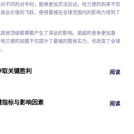
面对不同的对手时，能够更加灵活应对。哈兰德的到来不仅
队商业价值的飞跃，使得曼城在全球范围内的影响力得到了
洲其他顶级联赛都产生了深远的影响。英超的竞争更加激
，哈兰德的加盟不仅提升了曼城的整体实力，也改变了全球
力。
夺取关键胜利
阅读
键指标与影响因素
阅读