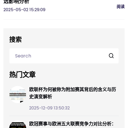
远影响分析
阅读
2025-05-02 15:29:09
搜索
热门文章
欧联杯为何被称为附加赛其背后的含义与历
史演变解析
2025-12-09 13:50:32
欧冠赛事与欧洲五大联赛竞争力对比分析：