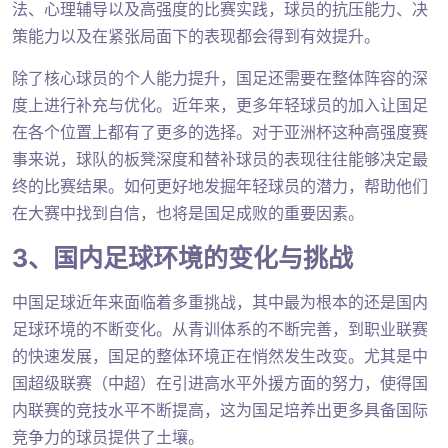
法、心理辅导以及高强度的比赛实践，球员的抗压能力、决
策能力以及在紧张局面下的表现都会得到有效提升。
除了核心球员的个人能力提升，国足还需要在整体阵容的深
度上进行补充与优化。近年来，更多年轻球员的加入让国足
在各个位置上都有了更多的选择。对于亚洲杯这种高强度赛
事来说，球队的板凳深度和替补球员的表现往往能够决定最
终的比赛结果。如何更好地发掘年轻球员的潜力，帮助他们
在大赛中找到自信，也将是国足成败的重要因素。
3、国内足球环境的变化与挑战
中国足球近年来面临着多重挑战，其中最为根本的还是国内
足球环境的不断变化。从青训体系的不断完善，到职业联赛
的快速发展，国足的整体环境正在悄然发生改变。尤其是中
国超级联赛（中超）在引进高水平外援方面的努力，使得国
内联赛的竞技水平不断提高，这为国足培养出更多具备国际
竞争力的球员提供了土壤。