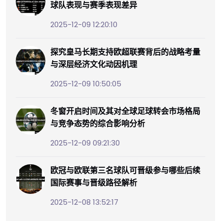
球队表现与赛季表现差异
2025-12-09 12:20:10
探究皇马长期支持欧超联赛背后的战略考量
与深层经济文化动因机理
2025-12-09 10:50:05
冬窗开启时间及其对全球足球转会市场格局
与竞争态势的综合影响分析
2025-12-09 09:21:30
欧冠与欧联第三名球队可晋级参与哪些后续
国际赛事与晋级路径解析
2025-12-08 13:52:17