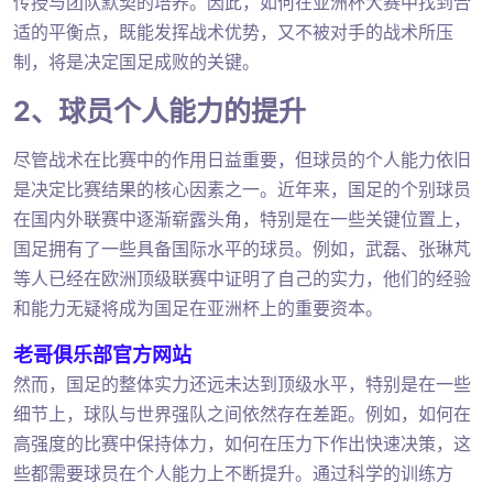
传授与团队默契的培养。因此，如何在亚洲杯大赛中找到合
适的平衡点，既能发挥战术优势，又不被对手的战术所压
制，将是决定国足成败的关键。
2、球员个人能力的提升
尽管战术在比赛中的作用日益重要，但球员的个人能力依旧
是决定比赛结果的核心因素之一。近年来，国足的个别球员
在国内外联赛中逐渐崭露头角，特别是在一些关键位置上，
国足拥有了一些具备国际水平的球员。例如，武磊、张琳芃
等人已经在欧洲顶级联赛中证明了自己的实力，他们的经验
和能力无疑将成为国足在亚洲杯上的重要资本。
老哥俱乐部官方网站
然而，国足的整体实力还远未达到顶级水平，特别是在一些
细节上，球队与世界强队之间依然存在差距。例如，如何在
高强度的比赛中保持体力，如何在压力下作出快速决策，这
些都需要球员在个人能力上不断提升。通过科学的训练方