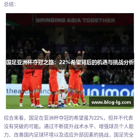
总结：
综合来看，国足在亚洲杯夺冠的希望虽为22%，但并不代表
没有突破的可能。通过不断提升战术水平、增强球员个人能
力、改善国内足球环境以及适应外部因素的挑战，国足完全