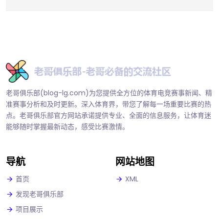
老哥俱乐部(blog-lg.com)为您提供全方位的体育电竞赛事新闻、精
准赛事分析和及时更新。深入体育界，带您了解每一场重要比赛的热
点。老哥俱乐部官方网站承诺提供专业、全面的信息服务，让体育迷
能够随时掌握最新动态，感受比赛激情。
导航
网站地图
首页
XML
发现老哥俱乐部
项目展示