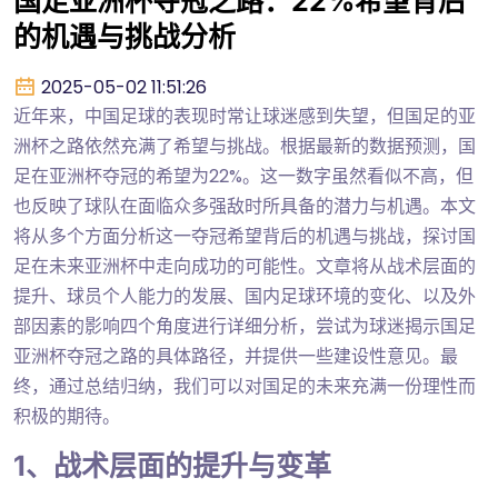
国足亚洲杯夺冠之路：22%希望背后
的机遇与挑战分析
2025-05-02 11:51:26
近年来，中国足球的表现时常让球迷感到失望，但国足的亚
洲杯之路依然充满了希望与挑战。根据最新的数据预测，国
足在亚洲杯夺冠的希望为22%。这一数字虽然看似不高，但
也反映了球队在面临众多强敌时所具备的潜力与机遇。本文
将从多个方面分析这一夺冠希望背后的机遇与挑战，探讨国
足在未来亚洲杯中走向成功的可能性。文章将从战术层面的
提升、球员个人能力的发展、国内足球环境的变化、以及外
部因素的影响四个角度进行详细分析，尝试为球迷揭示国足
亚洲杯夺冠之路的具体路径，并提供一些建设性意见。最
终，通过总结归纳，我们可以对国足的未来充满一份理性而
积极的期待。
1、战术层面的提升与变革