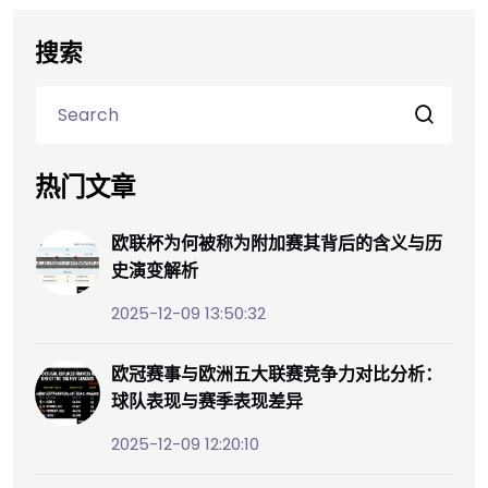
搜索
热门文章
欧联杯为何被称为附加赛其背后的含义与历
史演变解析
2025-12-09 13:50:32
欧冠赛事与欧洲五大联赛竞争力对比分析：
球队表现与赛季表现差异
2025-12-09 12:20:10