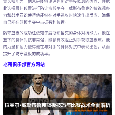
置选择能力。他总是能够迅速判断对手投篮后的落点，并据
此选择最佳位置进行防守篮板争夺。威斯布鲁克的敏锐观察
力和战术意识使得他能够在对手进攻时快速作出反应，确保
自己能在篮板争夺中占据有利位置。
防守篮板的成功还依赖于威斯布鲁克的身体对抗能力。他在
篮下的身体对抗非常强，能够有效阻止对手获取篮板球。他
的力量和耐力使得他在与对手的身体对抗中表现出色，从而
提升了防守篮板的成功率。
老哥俱乐部官方网站