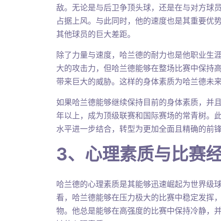
敌。无论是与后卫争顶头球，还是在与对方球
占据上风。与此同时，他的速度也是其重要优
其他球员的巨大差距。
除了力量与速度，哈兰德的耐力也是他职业生
大的攻击力，但哈兰德能够在整场比赛中保持
带来巨大的威胁。这样的身体素质为哈兰德未
如果哈兰德能够继续保持目前的身体素质，并
年以上，成为顶级联赛和国际赛场的常青树。
水平进一步结合，转型为更加全面且精确的前
3、心理素质与比赛
哈兰德的心理素质是其能够迅速崛起为世界级
看，哈兰德能够在压力极大的比赛中稳定发挥
物。他总是能够在高强度的比赛中保持冷静，