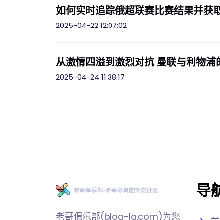
如何实时追踪俄超联赛比赛结果并获
2025-04-22 12:07:02
从激情四溢到激烈对抗 曼联与利物浦
2025-04-24 11:38:17
导
老哥俱乐部(blog-lg.com)为您