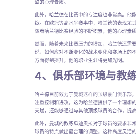
缺的心理素质。
此外，哈兰德在比赛中的专注度也非常高。他
绽。在欧冠等高水平赛事中，哈兰德的表现尤
随着哈兰德比赛经验的不断积累，他的心理素
然而，随着未来比赛压力的增加，哈兰德还需
说，如何应对不断变化的战术变化和赛场上的
方面得到提升，他的职业生涯将更加光明。
4、俱乐部环境与教
哈兰德目前效力于曼城这样的顶级豪门俱乐部
注重控制和进攻，这为哈兰德提供了一个理想
天赋，还能够通过与其他顶级球员的合作，提
此外，曼城的教练瓜迪奥拉对于球员的要求非
球员的特点做出最合理的调整。这种高度灵活