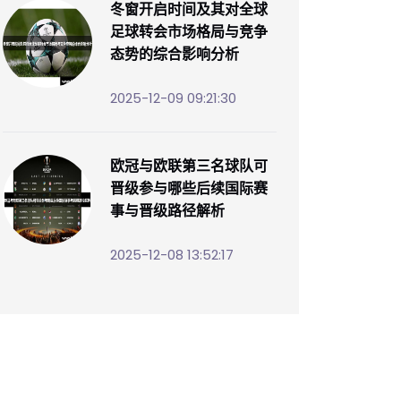
冬窗开启时间及其对全球
足球转会市场格局与竞争
态势的综合影响分析
2025-12-09 09:21:30
欧冠与欧联第三名球队可
晋级参与哪些后续国际赛
事与晋级路径解析
2025-12-08 13:52:17