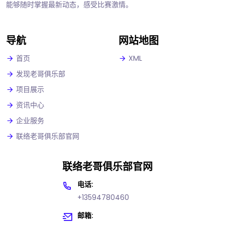
能够随时掌握最新动态，感受比赛激情。
导航
网站地图
首页
XML
发现老哥俱乐部
项目展示
资讯中心
企业服务
联络老哥俱乐部官网
联络老哥俱乐部官网
电话:
+13594780460
邮箱: