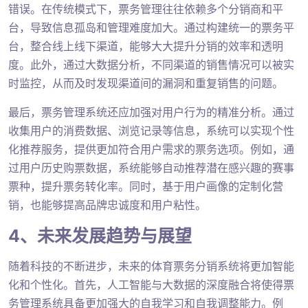
错误。在传统模式下，票务管理往往依赖多个分销商和平
台，导致信息孤岛和管理难度加大。通过构建统一的票务平
台，整合线上线下渠道，能够大大提升分销的效率和透明
度。此外，通过大数据分析，不同渠道的销售情况可以被实
时监控，从而及时发现渠道间的漏洞和重复销售的问题。
最后，票务管理系统还应加强对用户行为的精准分析。通过
收集用户的消费数据、浏览记录等信息，系统可以实现个性
化推荐服务，提供更加符合用户需求的票务选项。例如，通
过用户历史购票数据，系统能够自动推荐潜在感兴趣的赛事
票种，提升票务转化率。同时，基于用户画像的定制化营
销，也能够提高品牌忠诚度和用户粘性。
4、未来发展趋势与展望
随着科技的不断进步，未来的体育票务分销系统将更加智能
化和个性化。首先，人工智能与大数据的深度融合将使得票
务管理系统具备更加强大的自我学习和自我调整能力。例