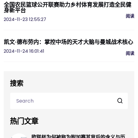
全国农民篮球公开联赛助力乡村体育发展打造全民健
身新平台
阅读
2024-11-23 12:55:27
凯文·德布劳内：掌控中场的天才大脑与曼城战术核心
2024-11-24 16:01:41
阅读
搜索
热门文章
欧联杯为何被称为附加赛其背后的含义与历