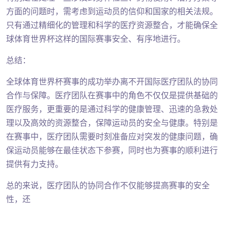
方面的问题时，需考虑到运动员的信仰和国家的相关法规。
只有通过精细化的管理和科学的医疗资源整合，才能确保全
球体育世界杯这样的国际赛事安全、有序地进行。
总结：
全球体育世界杯赛事的成功举办离不开国际医疗团队的协同
合作与保障。医疗团队在赛事中的角色不仅仅是提供基础的
医疗服务，更重要的是通过科学的健康管理、迅速的急救处
理以及高效的资源整合，保障运动员的安全与健康。特别是
在赛事中，医疗团队需要时刻准备应对突发的健康问题，确
保运动员能够在最佳状态下参赛，同时也为赛事的顺利进行
提供有力支持。
总的来说，医疗团队的协同合作不仅能够提高赛事的安全
性，还