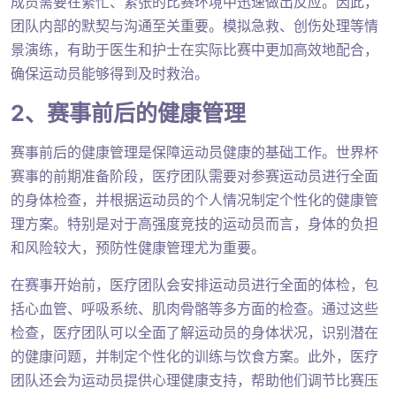
成员需要在繁忙、紧张的比赛环境中迅速做出反应。因此，
团队内部的默契与沟通至关重要。模拟急救、创伤处理等情
景演练，有助于医生和护士在实际比赛中更加高效地配合，
确保运动员能够得到及时救治。
2、赛事前后的健康管理
赛事前后的健康管理是保障运动员健康的基础工作。世界杯
赛事的前期准备阶段，医疗团队需要对参赛运动员进行全面
的身体检查，并根据运动员的个人情况制定个性化的健康管
理方案。特别是对于高强度竞技的运动员而言，身体的负担
和风险较大，预防性健康管理尤为重要。
在赛事开始前，医疗团队会安排运动员进行全面的体检，包
括心血管、呼吸系统、肌肉骨骼等多方面的检查。通过这些
检查，医疗团队可以全面了解运动员的身体状况，识别潜在
的健康问题，并制定个性化的训练与饮食方案。此外，医疗
团队还会为运动员提供心理健康支持，帮助他们调节比赛压