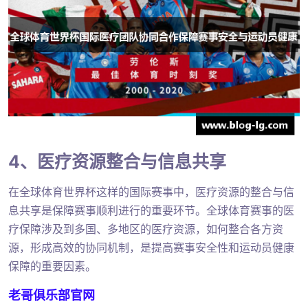
4、医疗资源整合与信息共享
在全球体育世界杯这样的国际赛事中，医疗资源的整合与信
息共享是保障赛事顺利进行的重要环节。全球体育赛事的医
疗保障涉及到多国、多地区的医疗资源，如何整合各方资
源，形成高效的协同机制，是提高赛事安全性和运动员健康
保障的重要因素。
老哥俱乐部官网