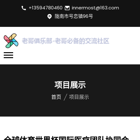
+13594780460
innermost@163.com
陇南市号恋镇96号
项目展示
首页
项目展示