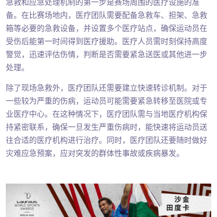
急救和应急处理机制的第一步是赛场周围的医疗设施的准
备。在比赛场地内，医疗团队需要配备急救车、担架、急救
箱等必要的急救设备，并设置多个医疗站点，确保运动员在
受伤后能第一时间得到医疗援助。医疗人员需时刻保持高度
警觉，迅速评估伤情，判断是否需要紧急送医或其他进一步
处理。
除了现场急救外，医疗团队还需要建立快速转诊机制。对于
一些较为严重的伤病，运动员可能需要紧急转移至医院或专
业医疗中心。在这种情况下，医疗团队需与当地医疗机构保
持紧密联系，确保一旦发生严重伤病时，能快速将运动员送
往合适的医疗机构进行治疗。同时，医疗团队还要随时做好
灾难应急预案，应对突发的群体性事故或疾病暴发。