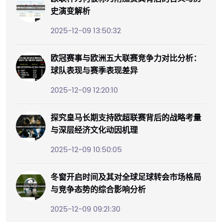
史演变解析
2025-12-09 13:50:32
欧冠赛事与欧洲五大联赛竞争力对比分析：
球队表现与赛季表现差异
2025-12-09 12:20:10
探究皇马长期支持欧超联赛背后的战略考量
与深层经济文化动因机理
2025-12-09 10:50:05
冬窗开启时间及其对全球足球转会市场格局
与竞争态势的综合影响分析
2025-12-09 09:21:30