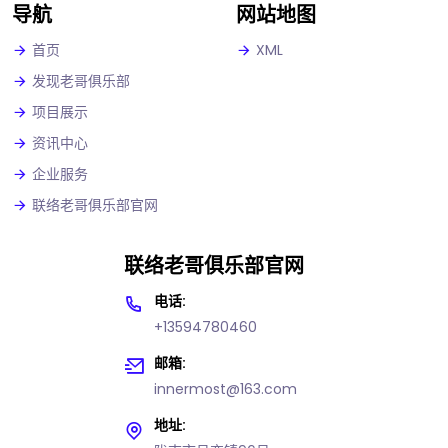
导航
网站地图
首页
XML
发现老哥俱乐部
项目展示
资讯中心
企业服务
联络老哥俱乐部官网
联络老哥俱乐部官网
电话:
+13594780460
邮箱:
innermost@163.com
地址: