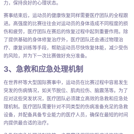
力，保持良好的心理状态。
赛事结束后，运动员的健康恢复同样需要医疗团队的全程跟
进。高强度的比赛往往会对运动员的身体造成不同程度的损
伤和疲劳，医疗团队在赛后的恢复过程中起到重要作用。除
了提供基础的身体修复治疗外，医疗团队还会通过物理治
疗、康复训练等手段，帮助运动员尽快恢复体能，减少受伤
的风险，并为下一次比赛做好充分准备。
3、急救和应急处理机制
在世界杯等大型国际赛事中，运动员在比赛过程中容易发生
突发的伤病情况，如关节脱位、肌肉拉伤、脑震荡等。为了
应对这些突发状况，医疗团队必须建立高效的急救和应急处
理机制。医疗团队需要针对不同类型的伤病准备充足的急救
设备，并配备具备专业能力的医疗人员，确保在最短的时间
内提供最合适的治疗。