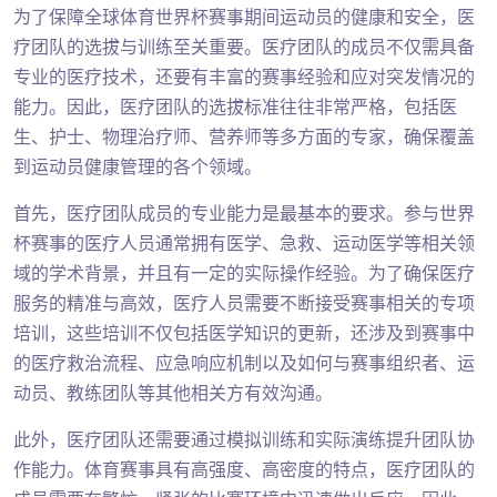
为了保障全球体育世界杯赛事期间运动员的健康和安全，医
疗团队的选拔与训练至关重要。医疗团队的成员不仅需具备
专业的医疗技术，还要有丰富的赛事经验和应对突发情况的
能力。因此，医疗团队的选拔标准往往非常严格，包括医
生、护士、物理治疗师、营养师等多方面的专家，确保覆盖
到运动员健康管理的各个领域。
首先，医疗团队成员的专业能力是最基本的要求。参与世界
杯赛事的医疗人员通常拥有医学、急救、运动医学等相关领
域的学术背景，并且有一定的实际操作经验。为了确保医疗
服务的精准与高效，医疗人员需要不断接受赛事相关的专项
培训，这些培训不仅包括医学知识的更新，还涉及到赛事中
的医疗救治流程、应急响应机制以及如何与赛事组织者、运
动员、教练团队等其他相关方有效沟通。
此外，医疗团队还需要通过模拟训练和实际演练提升团队协
作能力。体育赛事具有高强度、高密度的特点，医疗团队的