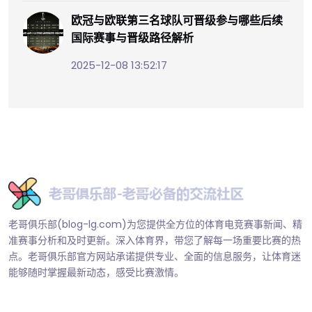
欧冠与欧联第三名球队可晋级参与哪些后续
国际赛事与晋级路径解析
2025-12-08 13:52:17
老哥俱乐部(blog-lg.com)为您提供全方位的体育电竞赛事新闻、精
准赛事分析和及时更新。深入体育界，带您了解每一场重要比赛的热
点。老哥俱乐部官方网站承诺提供专业、全面的信息服务，让体育迷
能够随时掌握最新动态，感受比赛激情。