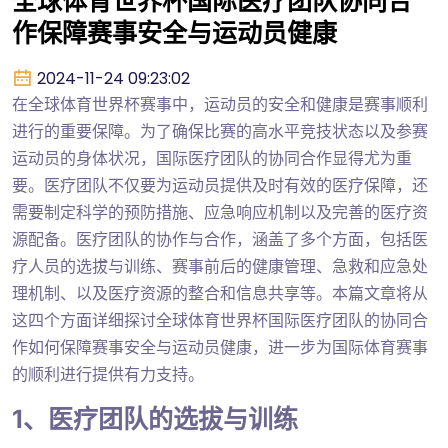
全球体育世界杯国际医疗团队协同合
作保障赛事安全与运动员健康
2024-11-24 09:23:02
在全球体育世界杯赛事中，运动员的安全和健康是赛事顺利
进行的重要保障。为了确保比赛的高水平竞技状态以及参赛
运动员的身体状况，国际医疗团队的协同合作显得尤为重
要。医疗团队不仅要为运动员提供及时有效的医疗保障，还
需要制定科学的预防措施、应急响应机制以及完善的医疗资
源配备。医疗团队的协作与合作，涵盖了多个方面，包括医
疗人员的选拔与训练、赛事前后的健康管理、急救和应急处
理机制、以及医疗资源的整合和信息共享等。本篇文章将从
这四个方面详细探讨全球体育世界杯国际医疗团队的协同合
作如何保障赛事安全与运动员健康，进一步为国际体育赛事
的顺利进行提供有力支持。
1、医疗团队的选拔与训练