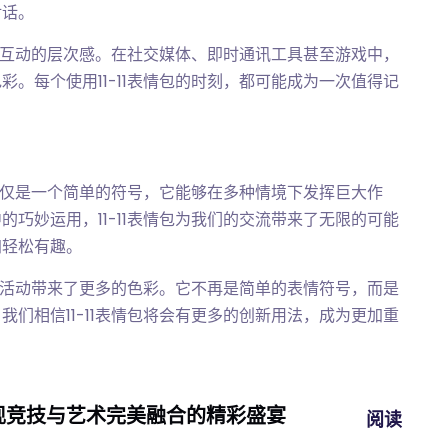
对话。
增加互动的层次感。在社交媒体、即时通讯工具甚至游戏中，
。每个使用11-11表情包的时刻，都可能成为一次值得记
不仅仅是一个简单的符号，它能够在多种情境下发挥巨大作
巧妙运用，11-11表情包为我们的交流带来了无限的可能
加轻松有趣。
社交活动带来了更多的色彩。它不再是简单的表情符号，而是
们相信11-11表情包将会有更多的创新用法，成为更加重
现竞技与艺术完美融合的精彩盛宴
阅读