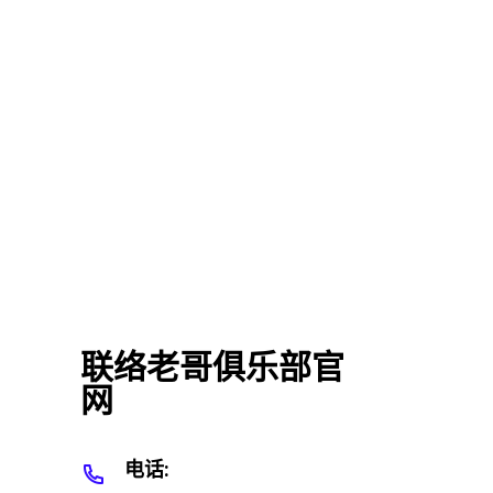
联络老哥俱乐部官
网
电话: