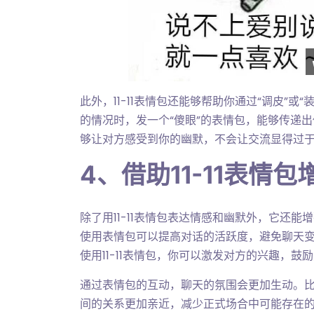
此外，11-11表情包还能够帮助你通过“调皮”
的情况时，发一个“傻眼”的表情包，能够传递
够让对方感受到你的幽默，不会让交流显得过
4、借助11-11表情
除了用11-11表情包表达情感和幽默外，它还
使用表情包可以提高对话的活跃度，避免聊天
使用11-11表情包，你可以激发对方的兴趣，
通过表情包的互动，聊天的氛围会更加生动。比如
间的关系更加亲近，减少正式场合中可能存在