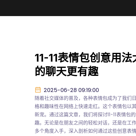
11-11表情包创意用
的聊天更有趣
2025-06-28 09:19:00
随着社交媒体的普及，各种表情包成为了我们日常
格和趣味性在网络上快速走红。这个表情包以
新宠。通过这篇文章，我们将探讨11-11表情
趣。无论是在朋友之间的轻松对话，还是在工作中
多个角度入手，深入剖析如何通过这些创意表