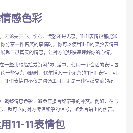
增添情感色彩
感，无论是开心、伤心、愤怒还是无奈，11-11表情包都能通
分享一件搞笑的事情时，你可以使用11-11的笑脸表情来
于展现自己真实的情感，让对方能够快速理解你的心情。
围。在一些比较尴尬或沉闷的对话中，使用一个合适的表情包
一些复杂问题时，偶尔插入一个无奈的“11-11”表情，可
11-11表情包不仅是沟通工具，更是一种情感交流的纽
情境中调整情感色彩，避免直接言辞带来的冲突。例如，在与
情包，就可以向对方传递和解的信号，避免言语上的伤害。
11-11表情包