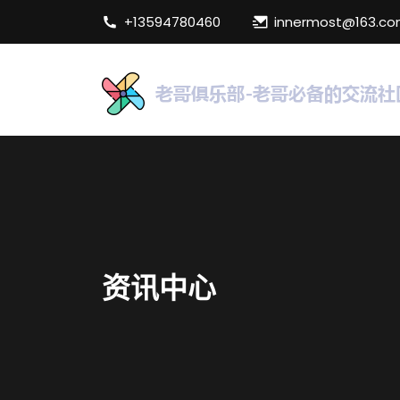
+13594780460
innermost@163.c
资讯中心