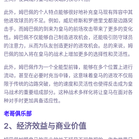
此外，姆巴佩的个人特点能够很好地补充皇马现有阵容中其
他进攻球员的不足。例如，威尼修斯和罗德里戈都是边路突
击手，而姆巴佩的到来为皇马的前场攻击带来了更多的变化
性。姆巴佩不仅能够自己制造进攻机会，还能吸引防守球员
的注意力，从而为队友创造更好的进攻机会。总的来说，姆
巴佩的加入将在皇马的战术上增加更多的选择性和灵活性。
此外，姆巴佩作为一个全能型前锋，能够在多个位置上进行
流动，甚至在必要时充当中锋，这意味着皇马的进攻不仅局
限于传统的边路突破，他的速度和灵活性也使得反击成为皇
马战术的重要组成部分。这种战术多样化将让皇马在面对各
种对手时更加具备适应性。
老哥俱乐部
2、经济效益与商业价值