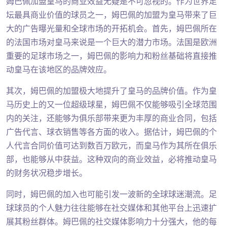
姆巴佩加盟皇马的商业效益无疑是不可忽视的。作为世界足
坛最具商业价值的球员之一，姆巴佩的加盟为皇马带来了巨
大的广告曝光量和全球市场的开拓机会。首先，姆巴佩所在
的法国市场对皇马来说是一个巨大的潜力市场。法国是欧洲
重要的足球市场之一，姆巴佩的影响力和粉丝基础将直接推
动皇马在该地区的品牌效应。
其次，姆巴佩的加盟极大地提升了皇马的品牌价值。作为皇
马历史上的又一位超级球星，姆巴佩不仅能够吸引全球范围
内的关注，还能够为俱乐部带来更为丰厚的商业合同，包括
广告代言、球衣销售等各方面的收入。据估计，姆巴佩的个
人代言合同价值可达到数百万欧元，而皇马作为其所在俱乐
部，也能够从中获益。这种双向的商业效益，必将推动皇马
的财务状况稳步增长。
同时，姆巴佩的加入也可能引发一波新的全球球迷潮流。足
球球员的个人魅力往往能够在社交媒体和其他平台上迅速扩
展其粉丝群体。姆巴佩的社交媒体影响力十分强大，他的每