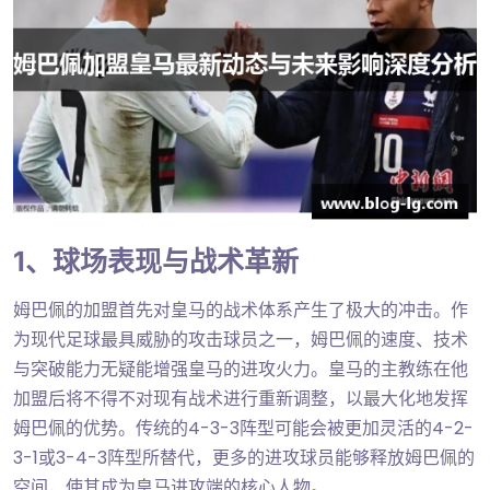
1、球场表现与战术革新
姆巴佩的加盟首先对皇马的战术体系产生了极大的冲击。作
为现代足球最具威胁的攻击球员之一，姆巴佩的速度、技术
与突破能力无疑能增强皇马的进攻火力。皇马的主教练在他
加盟后将不得不对现有战术进行重新调整，以最大化地发挥
姆巴佩的优势。传统的4-3-3阵型可能会被更加灵活的4-2-
3-1或3-4-3阵型所替代，更多的进攻球员能够释放姆巴佩的
空间，使其成为皇马进攻端的核心人物。