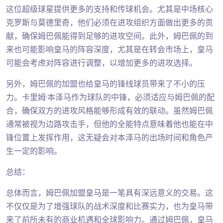
这位超级球星提供更多的支持和传球机会。尤其是中场核心
克罗斯与莫德里奇，他们必须在进攻组织方面做出更多的贡
献，确保姆巴佩能得到足够的进攻空间。此外，姆巴佩的到
来也可能影响皇马的阵容深度，尤其是在转会市场上，皇马
可能会考虑对阵容进行调整，以增加更多的进攻选择。
另外，姆巴佩的加盟也给皇马的锋线球员带来了不小的压
力。卡里姆·本泽马作为球队的中锋，必须适应与姆巴佩的配
合，确保双方的进攻风格能够形成有效的联动。虽然姆巴佩
通常被视为边路攻击手，但他的全能特点意味着他也能在中
锋位置上发挥作用，这无疑会对本泽马的出场时间和角色产
生一定的影响。
总结：
总体而言，姆巴佩加盟皇马是一笔具有深远意义的交易。这
不仅仅是为了增强球队的战术深度和比赛实力，也为皇马带
来了前所未有的商业机遇和全球影响力。通过姆巴佩，皇马