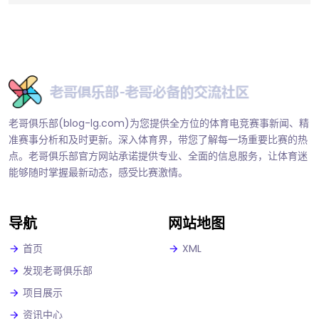
老哥俱乐部(blog-lg.com)为您提供全方位的体育电竞赛事新闻、精
准赛事分析和及时更新。深入体育界，带您了解每一场重要比赛的热
点。老哥俱乐部官方网站承诺提供专业、全面的信息服务，让体育迷
能够随时掌握最新动态，感受比赛激情。
导航
网站地图
首页
XML
发现老哥俱乐部
项目展示
资讯中心