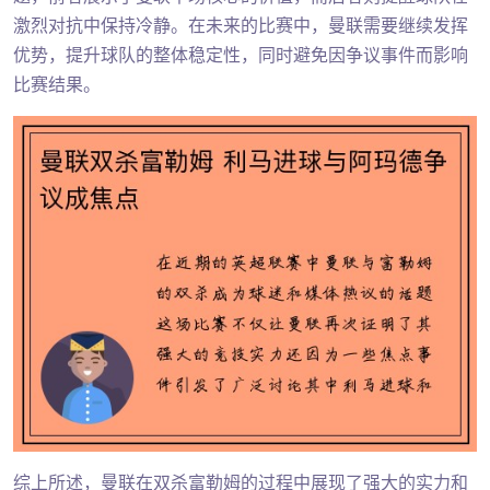
激烈对抗中保持冷静。在未来的比赛中，曼联需要继续发挥
优势，提升球队的整体稳定性，同时避免因争议事件而影响
比赛结果。
综上所述，曼联在双杀富勒姆的过程中展现了强大的实力和