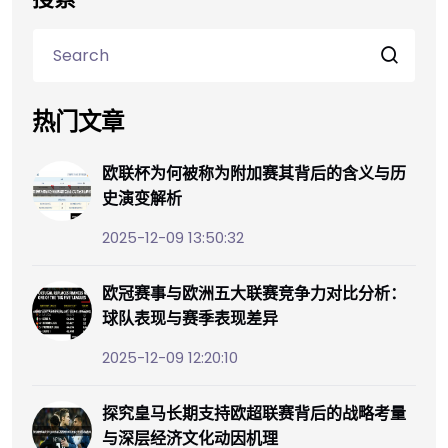
热门文章
欧联杯为何被称为附加赛其背后的含义与历
史演变解析
2025-12-09 13:50:32
欧冠赛事与欧洲五大联赛竞争力对比分析：
球队表现与赛季表现差异
2025-12-09 12:20:10
探究皇马长期支持欧超联赛背后的战略考量
与深层经济文化动因机理