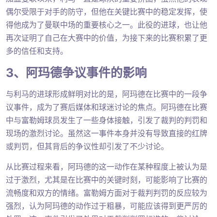
偶尔受限于对手的防守，但他在关键比赛中的稳定发挥，使
得他成为了曼联中场的重要核心之一。此役的进球，也让他
再次证明了自己在大赛中的价值，为接下来的比赛积累了更
多的信任和支持。
3、阿玛德争议事件的影响
与利马的进球形成鲜明对比的是，阿玛德在比赛中的一段争
议事件，成为了赛后媒体和球迷讨论的焦点。阿玛德在比赛
中与富勒姆球员发生了一些身体接触，引发了裁判的判罚和
现场的激烈讨论。虽然这一事件本身并没有导致直接的红牌
或判罚，但其背后的争议性却引发了不少讨论。
从比赛过程来看，阿玛德的这一动作在某种程度上被认为是
过于激烈，尤其是在比赛中的关键时刻，可能影响了比赛的
流畅度和双方的情绪。富勒姆方面对于裁判判罚的反应较为
强烈，认为阿玛德的动作过于粗暴，可能应该得到更严厉的