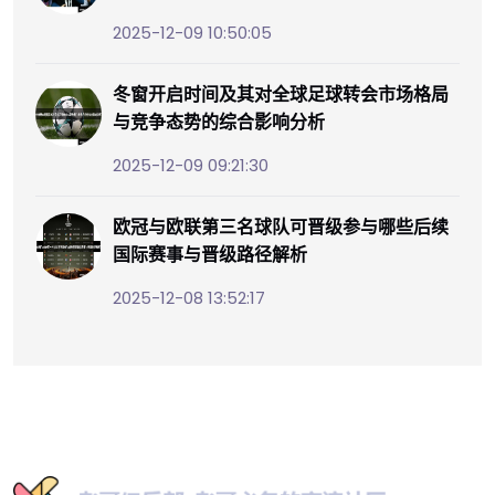
2025-12-09 10:50:05
冬窗开启时间及其对全球足球转会市场格局
与竞争态势的综合影响分析
2025-12-09 09:21:30
欧冠与欧联第三名球队可晋级参与哪些后续
国际赛事与晋级路径解析
2025-12-08 13:52:17