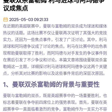
曼联双杀富勒姆 利马进球与阿玛德争
议成焦点
2025-05-03 09:21:33
在近期的英超联赛中，曼联与富勒姆的双杀成为球迷和媒体
热议的话题。这场比赛不仅让曼联再次证明了其强大的竞技
实力，还因为一些焦点事件，引发了广泛讨论。其中，利马
进球和阿玛德争议成了讨论的焦点。利马在比赛中的出色表
现帮助曼联取得了胜利，而阿玛德与对手发生的争议事件则
在赛后引发了不少争议和讨论。本篇文章将围绕曼联双杀富
勒姆这一主题，详细探讨利马进球和阿玛德争议这两个关键
点，分析其对比赛的影响以及这些事件背后的深层次原因。
1、曼联双杀富勒姆的背景与重要性
曼联与富勒姆的双杀，既是英超赛季中的一场重要胜利，也
标志着曼联在争夺前四席位上的强势表现。首先，曼联在英
超赛季中一直面临着激烈的竞争，富勒姆作为一支实力不容