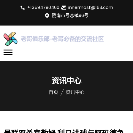
+13594780460
innermost@163.com
陇南市号恋镇96号
资讯中心
首页
资讯中心